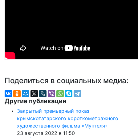
Поделиться в социальных медиа:
Другие публикации
Закрытый премьерный показ
крымскотатарского короткометражного
художественного фильма «Муптеля»
23 августа 2022 в 11:50