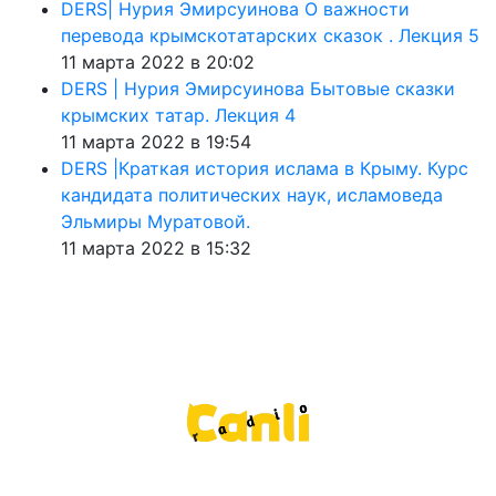
DERS| Нурия Эмирсуинова О важности
перевода крымскотатарских сказок . Лекция 5
11 марта 2022 в 20:02
DERS | Нурия Эмирсуинова Бытовые сказки
крымских татар. Лекция 4
11 марта 2022 в 19:54
DERS |Краткая история ислама в Крыму. Курс
кандидата политических наук, исламоведа
Эльмиры Муратовой.
11 марта 2022 в 15:32