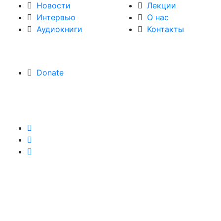
Новости
Лекции
Интервью
О нас
Аудиокниги
Контакты
Donate