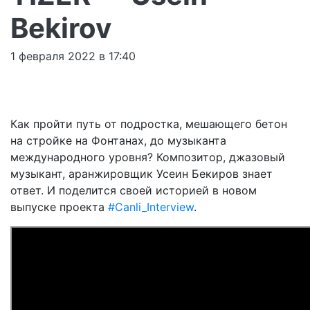
Bekirov
1 февраля 2022 в 17:40
Как пройти путь от подростка, мешающего бетон
на стройке на Фонтанах, до музыканта
международного уровня? Композитор, джазовый
музыкант, аранжировщик Усеин Бекиров знает
ответ. И поделится своей историей в новом
выпуске проекта
#Canli_Interview
.