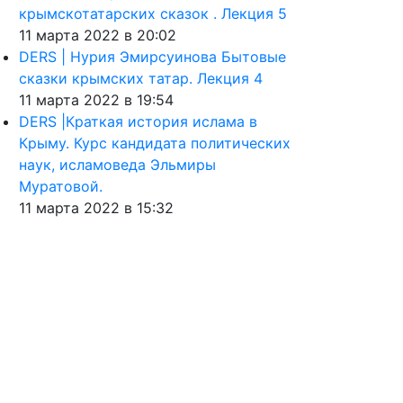
крымскотатарских сказок . Лекция 5
11 марта 2022 в 20:02
DERS | Нурия Эмирсуинова Бытовые
сказки крымских татар. Лекция 4
11 марта 2022 в 19:54
DERS |Краткая история ислама в
Крыму. Курс кандидата политических
наук, исламоведа Эльмиры
Муратовой.
11 марта 2022 в 15:32