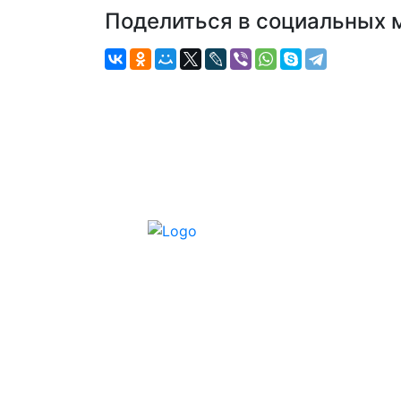
Поделиться в социальных 