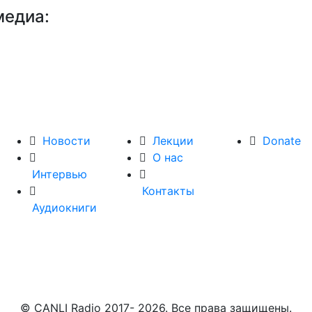
медиа:
Новости
Лекции
Donate
О нас
Интервью
Контакты
Аудиокниги
© CANLI Radio 2017- 2026. Все права защищены.