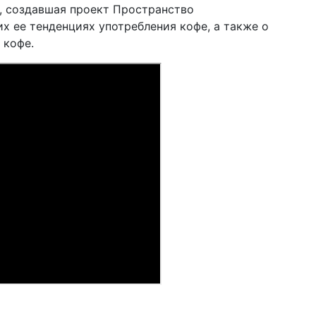
 создавшая проект Пространство
х ее тенденциях употребления кофе, а также о
 кофе.