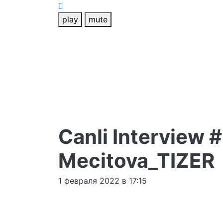
play
mute
Canli Interview 
Mecitova_TIZER
1 февраля 2022 в 17:15