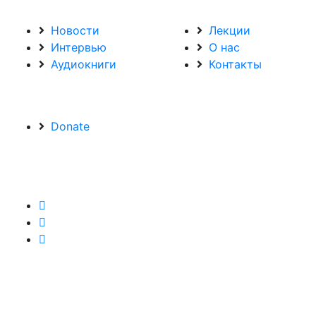
Новости
Лекции
Интервью
О нас
Аудиокниги
Контакты
Donate