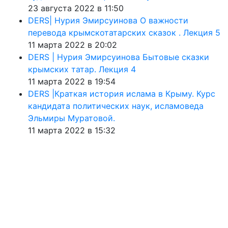
23 августа 2022 в 11:50
DERS| Нурия Эмирсуинова О важности
перевода крымскотатарских сказок . Лекция 5
11 марта 2022 в 20:02
DERS | Нурия Эмирсуинова Бытовые сказки
крымских татар. Лекция 4
11 марта 2022 в 19:54
DERS |Краткая история ислама в Крыму. Курс
кандидата политических наук, исламоведа
Эльмиры Муратовой.
11 марта 2022 в 15:32