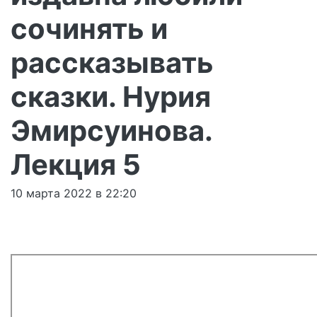
сочинять и
рассказывать
сказки. Нурия
Эмирсуинова.
Лекция 5
10 марта 2022 в 22:20