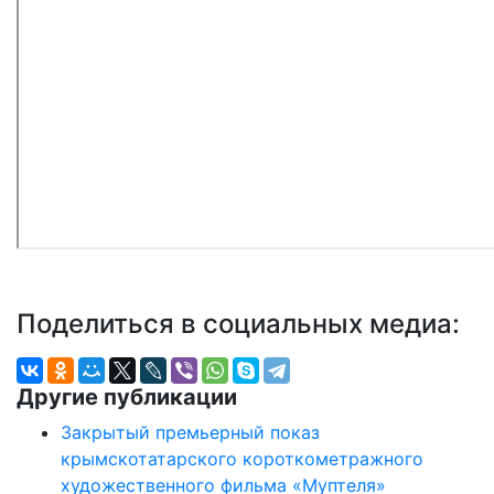
Поделиться в социальных медиа:
Другие публикации
Закрытый премьерный показ
крымскотатарского короткометражного
художественного фильма «Муптеля»