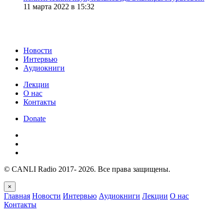
11 марта 2022 в 15:32
Новости
Интервью
Аудиокниги
Лекции
О нас
Контакты
Donate
© CANLI Radio 2017- 2026. Все права защищены.
×
Главная
Новости
Интервью
Аудиокниги
Лекции
О нас
Контакты