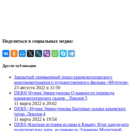
Поделиться в социальных медиа:
Другие публикации
Закрытый премьерный показ крымскотатарского
короткометражного художественного фильма «Муптеля»
23 августа 2022 в 11:50
DERS| Нурия Эмирсуинова О важности перевода
крымскотатарских сказок . Лекция 5
11 марта 2022 в 20:02
DERS | Нурия Эмирсуинова Бытовые сказки крымских
татар. Лекция 4
11 марта 2022 в 19:54
DERS |Краткая история ислама в Крыму. Курс кандидата
политических наук, исламоведа Эльмиры Муратовой.