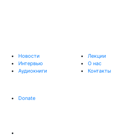
Новости
Лекции
Интервью
О нас
Аудиокниги
Контакты
Donate