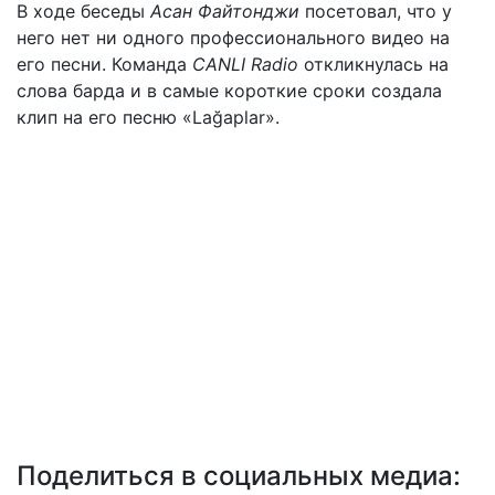
В ходе беседы
Асан Файтонджи
посетовал, что у
него нет ни одного профессионального видео на
его песни. Команда
CANLI Radio
откликнулась на
слова барда и в самые короткие сроки создала
клип на его песню «Lağaplar».
Поделиться в социальных медиа: