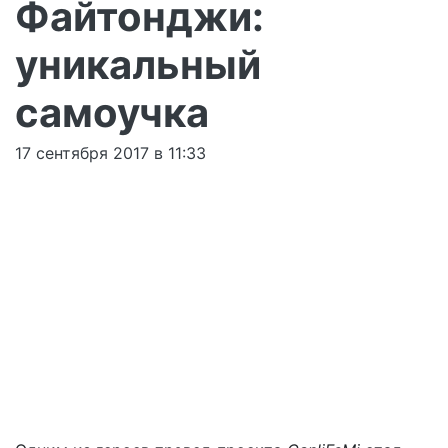
Файтонджи:
уникальный
самоучка
17 сентября 2017 в 11:33