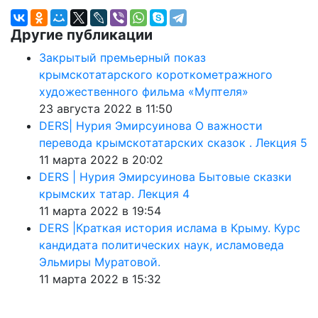
Другие публикации
Закрытый премьерный показ
крымскотатарского короткометражного
художественного фильма «Муптеля»
23 августа 2022 в 11:50
DERS| Нурия Эмирсуинова О важности
перевода крымскотатарских сказок . Лекция 5
11 марта 2022 в 20:02
DERS | Нурия Эмирсуинова Бытовые сказки
крымских татар. Лекция 4
11 марта 2022 в 19:54
DERS |Краткая история ислама в Крыму. Курс
кандидата политических наук, исламоведа
Эльмиры Муратовой.
11 марта 2022 в 15:32