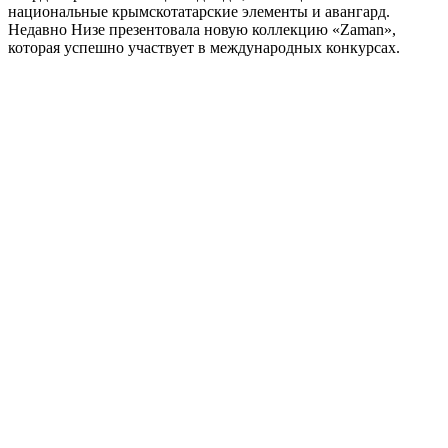
национальные крымскотатарские элементы и авангард.
Недавно Низе презентовала новую коллекцию «Zaman»,
которая успешно участвует в международных конкурсах.