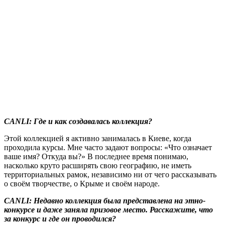
CANLI: Где и как создавалась коллекция?
Этой коллекцией я активно занималась в Киеве, когда
проходила курсы. Мне часто задают вопросы: «Что означает
ваше имя? Откуда вы?» В последнее время понимаю,
насколько круто расширять свою географию, не иметь
территориальных рамок, независимо ни от чего рассказывать
о своём творчестве, о Крыме и своём народе.
CANLI: Недавно коллекция была представлена на этно-
конкурсе и даже заняла призовое место. Расскажите, что
за конкурс и где он проводился?