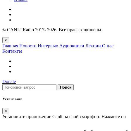
© CANLI Radio 2017- 2026. Все права защищены.
×
Главная
Новости
Интервью
Аудиокниги
Лекции
О нас
Контакты
Donate
Поиск
Установите
×
Установите приложение Canli на свой смартфон: Нажмите на