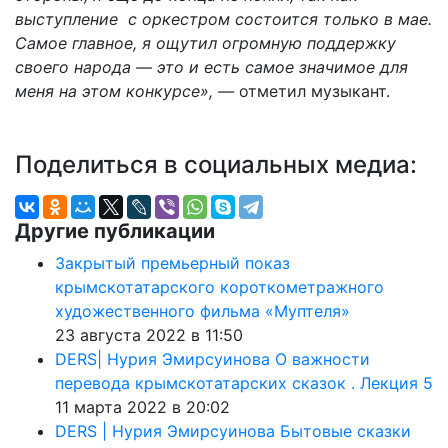
выступление с оркестром состоится только в мае.
Самое главное, я ощутил огромную поддержку
своего народа — это и есть самое значимое для
меня на этом конкурсе», —
отметил музыкант.
Поделиться в социальных медиа:
Другие публикации
Закрытый премьерный показ
крымскотатарского короткометражного
художественного фильма «Муптеля»
23 августа 2022 в 11:50
DERS| Нурия Эмирсуинова О важности
перевода крымскотатарских сказок . Лекция 5
11 марта 2022 в 20:02
DERS | Нурия Эмирсуинова Бытовые сказки