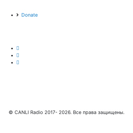
Donate
© CANLI Radio 2017- 2026. Все права защищены.