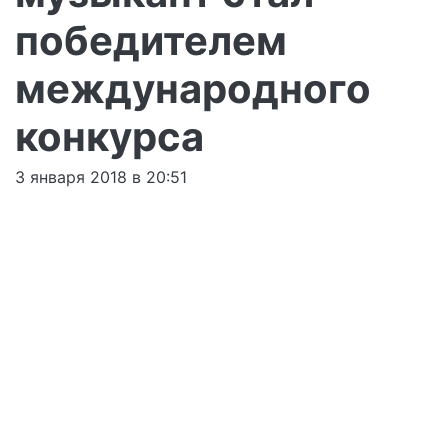
победителем
международного
конкурса
3 января 2018 в 20:51