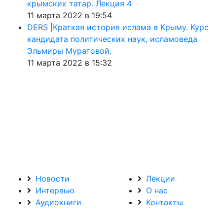
крымских татар. Лекция 4
11 марта 2022 в 19:54
DERS |Краткая история ислама в Крыму. Курс
кандидата политических наук, исламоведа
Эльмиры Муратовой.
11 марта 2022 в 15:32
Новости
Лекции
Интервью
О нас
Аудиокниги
Контакты