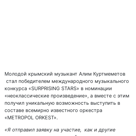
Молодой крымский музыкант Алим Куртмеметов
стал победителем международного музыкального
конкурса «SURPRISING STARS» в номинации
«неоклассические произведение», а вместе с этим
получил уникальную возможность выступить в
составе всемирно известного оркестра
«METROPOL ORKEST».
«Я отправил заявку на участие, как и другие